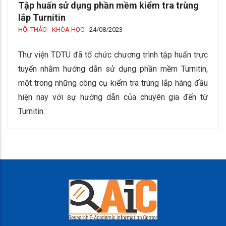
Tập huấn sử dụng phần mềm kiểm tra trùng
lắp Turnitin
HỘI THẢO - KHÓA HỌC
-
24/08/2023
Thư viện TDTU đã tổ chức chương trình tập huấn trực
tuyến nhằm hướng dẫn sử dụng phần mềm Turnitin,
một trong những công cụ kiểm tra trùng lắp hàng đầu
hiện nay với sự hướng dẫn của chuyên gia đến từ
Turnitin.