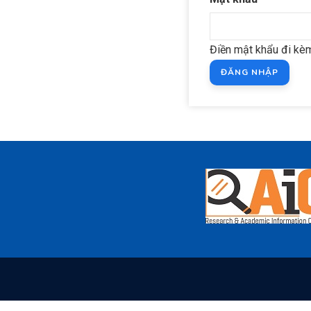
Điền mật khẩu đi kèm