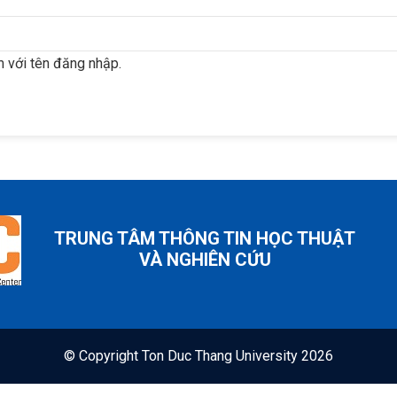
 với tên đăng nhập.
TRUNG TÂM THÔNG TIN HỌC THUẬT
VÀ NGHIÊN CỨU
© Copyright
Ton Duc Thang University
2026